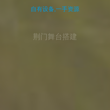
荆门舞台搭建
自有设备,一手资源