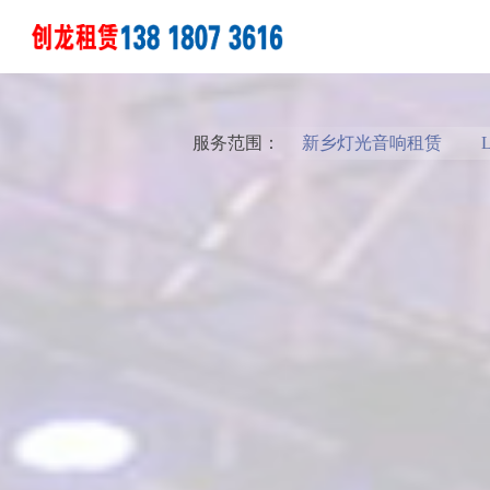
服务范围：
新乡灯光音响租赁