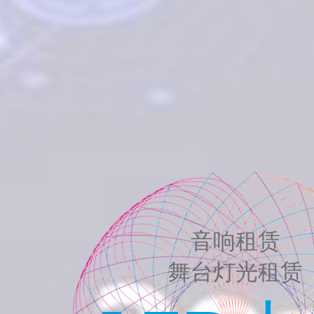
新乡舞台灯光