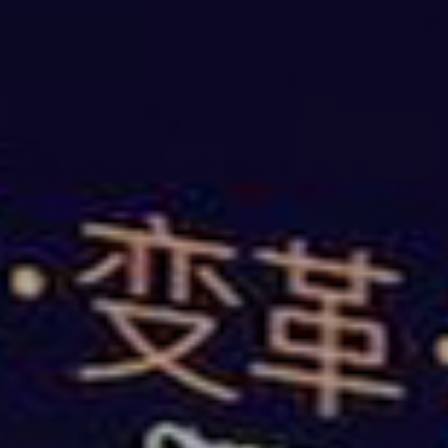
租赁一站式服务