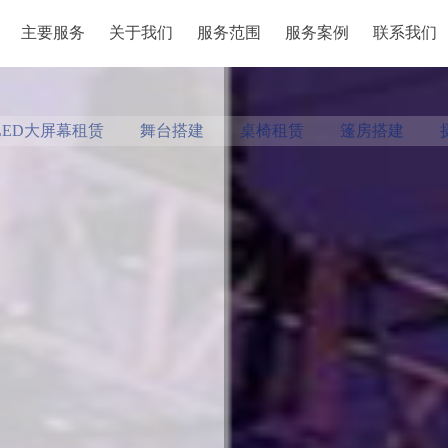
主要服务
关于我们
服务范围
服务案例
联系我们
主要服务
关于我们
服务范围
服务案例
联系我们
LED大屏幕租赁
舞台搭建
桌椅租赁
篷房搭建