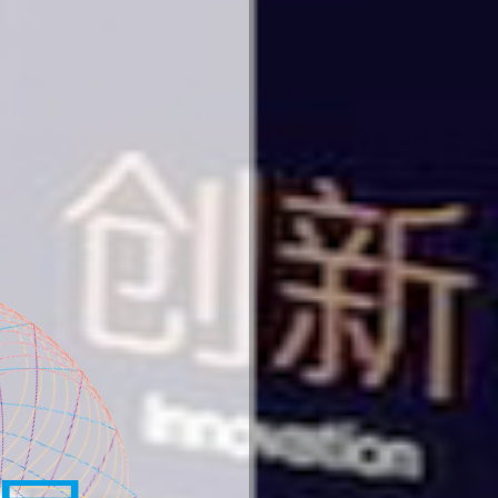
新乡演出设备租赁知名企业
音响LED大屏幕