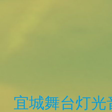
宜城舞台灯光