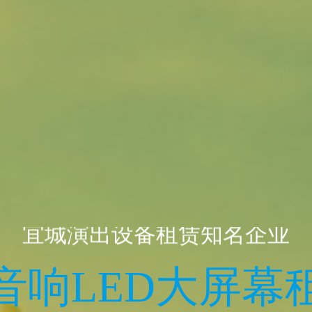
宜城演出设备租赁知名企业
音响LED大屏幕