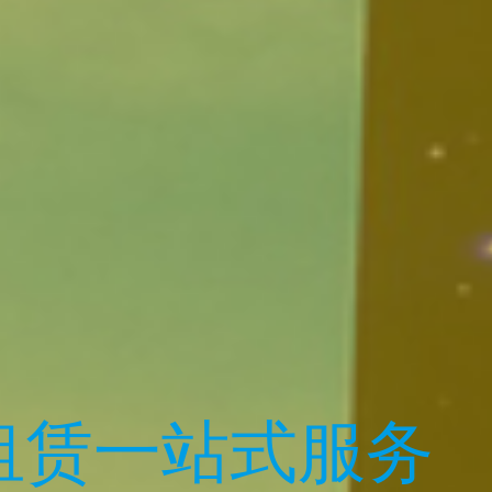
租赁一站式服务