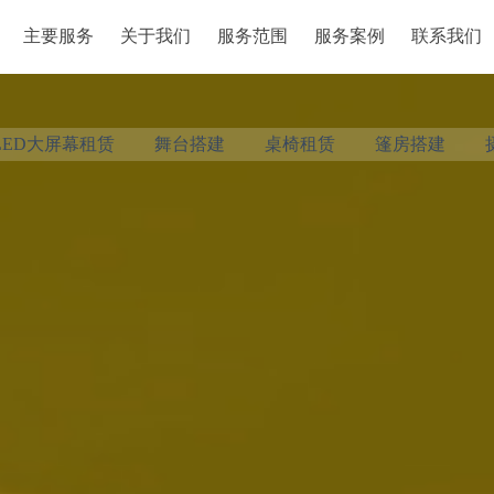
主要服务
关于我们
服务范围
服务案例
联系我们
主要服务
关于我们
服务范围
服务案例
联系我们
LED大屏幕租赁
舞台搭建
桌椅租赁
篷房搭建