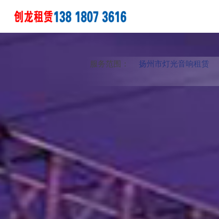
服务范围：
扬州市灯光音响租赁