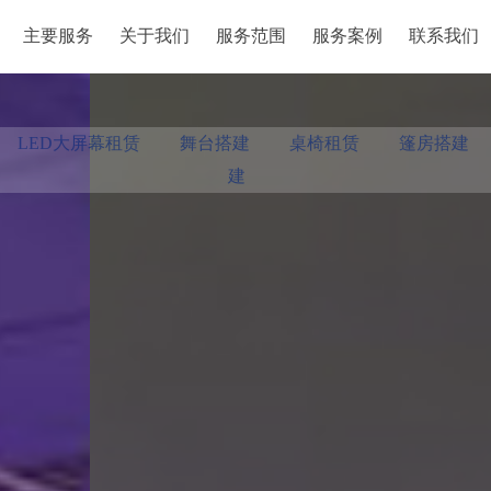
主要服务
关于我们
服务范围
服务案例
联系我们
主要服务
关于我们
服务范围
服务案例
联系我们
LED大屏幕租赁
舞台搭建
桌椅租赁
篷房搭建
建