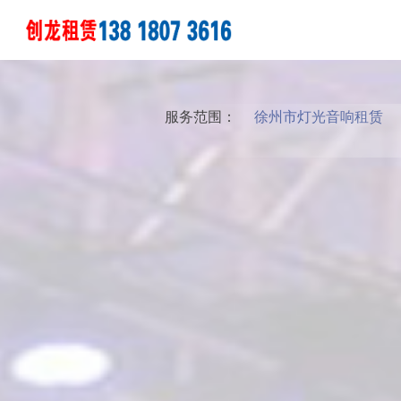
服务范围：
徐州市灯光音响租赁