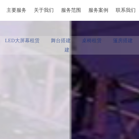
主要服务
关于我们
服务范围
服务案例
联系我们
主要服务
关于我们
服务范围
服务案例
联系我们
LED大屏幕租赁
舞台搭建
桌椅租赁
篷房搭建
建