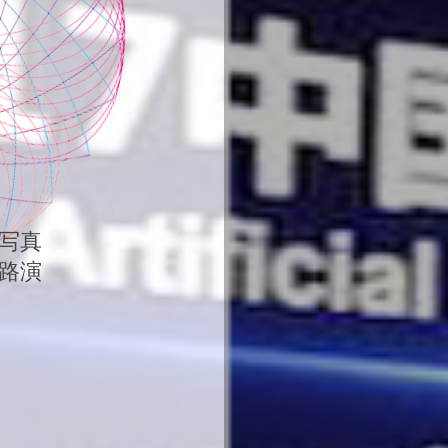
徐州市云龙区灯光音响